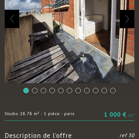
1 000 €
studio 18.78 m² - 1 pièce - paris
cc*
description de l'offre
ref 30