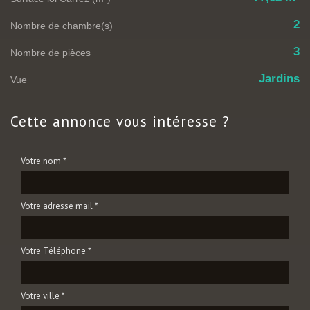
2
Nombre de chambre(s)
3
Nombre de pièces
Jardins
Vue
cette annonce
vous intéresse ?
Votre nom *
Votre adresse mail *
Votre Téléphone *
Votre ville *