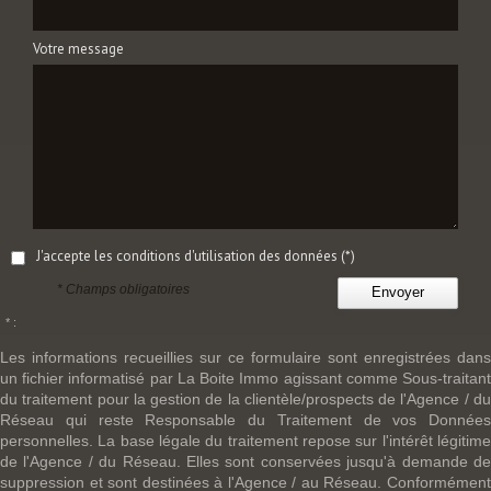
Votre message
J'accepte les conditions d'utilisation des données (*)
* Champs obligatoires
Envoyer
* :
Les informations recueillies sur ce formulaire sont enregistrées dans
un fichier informatisé par La Boite Immo agissant comme Sous-traitant
du traitement pour la gestion de la clientèle/prospects de l'Agence / du
Réseau qui reste Responsable du Traitement de vos Données
personnelles. La base légale du traitement repose sur l'intérêt légitime
de l'Agence / du Réseau. Elles sont conservées jusqu'à demande de
suppression et sont destinées à l'Agence / au Réseau. Conformément