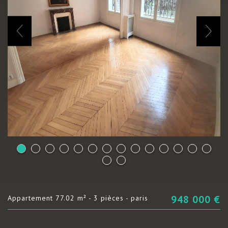
948 000
€
appartement 77.02 m² - 3 pièces - paris