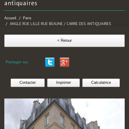
antiquaires
Accueil
Paris
ANGLE RUE LILLE RUE BEAUNE / CARRE DES ANTIQUAIRES
< Retour
Partager sur
Contacter
Imprimer
Calculatrice