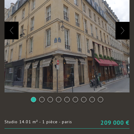
209 000
€
studio 14.01 m² - 1 pièce - paris