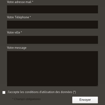
Votre adresse mail *
Votre Téléphone *
Votre ville *
Votre message
J'accepte les conditions d'utilisation des données (*)
* Champs obligatoires
Envoyer