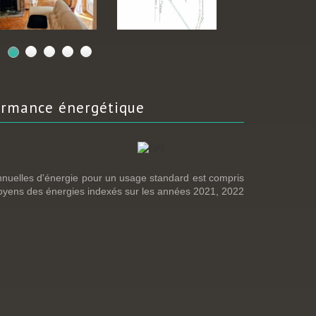
ormance énergétique
nuelles d'énergie pour un usage standard est compris
moyens des énergies indexés sur les années 2021, 2022