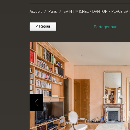
Accueil
Paris
SAINT MICHEL / DANTON / PLACE SA
< Retour
Partager sur