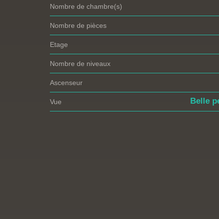
Nombre de chambre(s)
Nombre de pièces
Etage
Nombre de niveaux
Ascenseur
Belle p
Vue